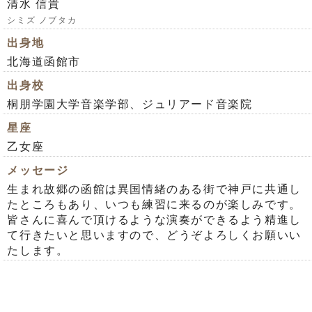
清水 信貴
シミズ ノブタカ
出身地
北海道函館市
出身校
桐朋学園大学音楽学部、ジュリアード音楽院
星座
乙女座
メッセージ
生まれ故郷の函館は異国情緒のある街で神戸に共通し
たところもあり、いつも練習に来るのが楽しみです。
皆さんに喜んで頂けるような演奏ができるよう精進し
て行きたいと思いますので、どうぞよろしくお願いい
たします。