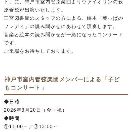
ト」に、神戸市室内管弦楽団よりヴァイオリンの萩
原合歓が出演いたします。
三宮図書館のスタッフの方による、絵本「葉っぱの
フレディ」の読み聞かせにあわせて演奏します。
音楽と絵本の読み聞かせが一緒になったコンサート
です。
ご来場をお待ちしております。
神戸市室内管弦楽団メンバーによる「子ど
もコンサート」
◆日時
2026年3月20日（金・祝）
◆時間
①11:00～／②13:00～