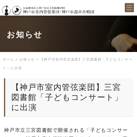
お知らせ
ホーム
>
お知らせ
>
【神戸市室内管弦楽団】三宮図書館「子どもコンサー
ト」に出演
【神戸市室内管弦楽団】三宮
図書館「子どもコンサート」
に出演
神戸市立三宮図書館で開催される「子どもコンサー