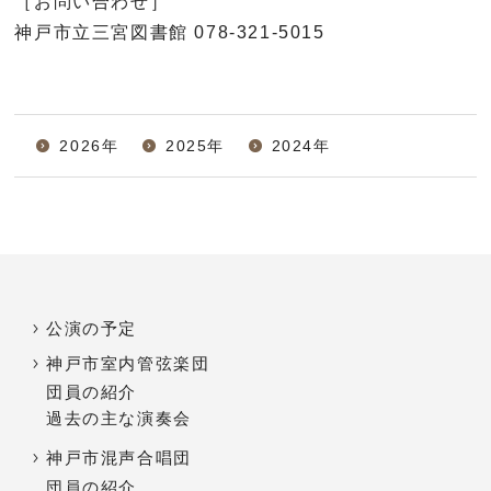
［お問い合わせ］
神戸市立三宮図書館 078-321-5015
2026年
2025年
2024年
公演の予定
神戸市室内管弦楽団
団員の紹介
過去の主な演奏会
神戸市混声合唱団
団員の紹介