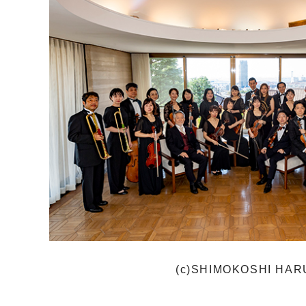
(c)SHIMOKOSHI HAR