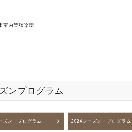
市室内管弦楽団
ーズンプログラム
シーズン・プログラム
2024シーズン・プログラム