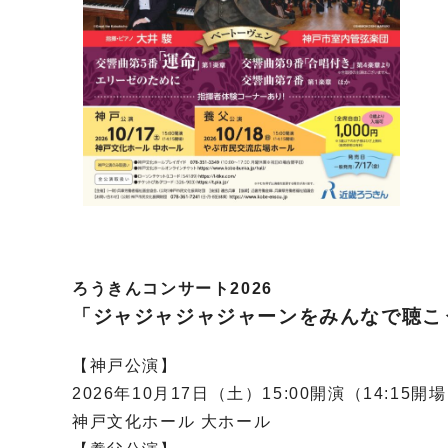
ろうきんコンサート2026
「ジャジャジャジャーンをみんなで聴こ
【神戸公演】
2026年10月17日（土）15:00開演（14:15
神戸文化ホール 大ホール