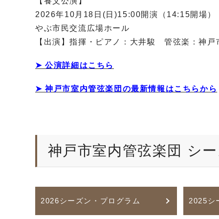
【養父公演】
2026年10月18日(日)15:00開演（14:15開場）
やぶ市民交流広場ホール
【出演】指揮・ピアノ：大井駿 管弦楽：神戸
➤ 公演詳細はこちら
➤ 神戸市室内管弦楽団の最新情報はこちらから
神戸市室内管弦楽団 シ
2026シーズン・プログラム
2025