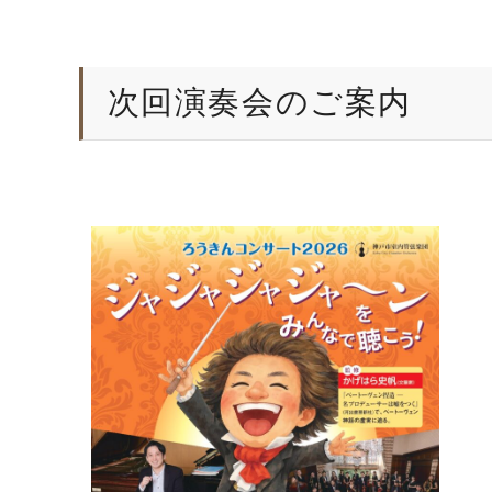
次回演奏会のご案内