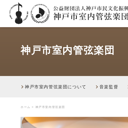
神戸市室内管弦楽団
神戸市室内管弦楽団について
音楽監督
ホーム
>
神戸市室内管弦楽団