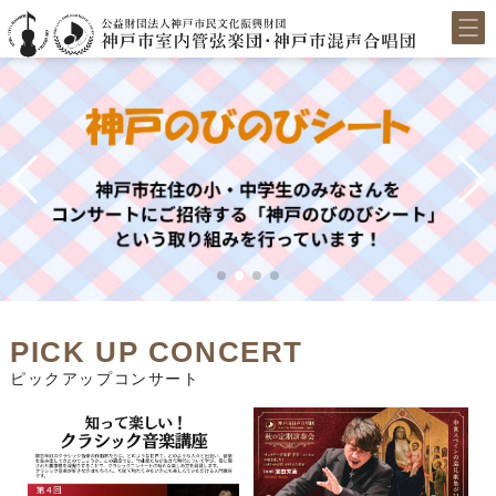
PICK UP CONCERT
ピックアップコンサート