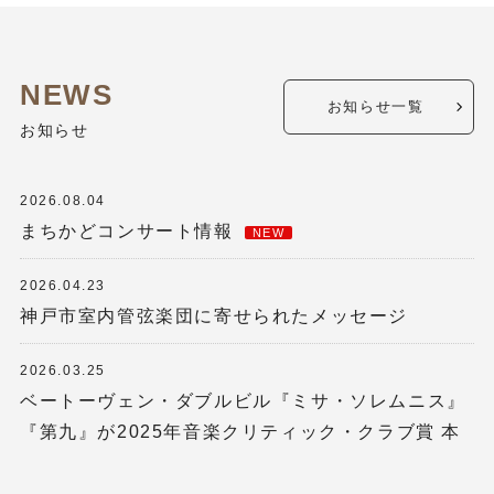
NEWS
お知らせ一覧
お知らせ
2026.08.04
まちかどコンサート情報
NEW
2026.04.23
神戸市室内管弦楽団に寄せられたメッセージ
2026.03.25
ベートーヴェン・ダブルビル『ミサ・ソレムニス』
『第九』が2025年音楽クリティック・クラブ賞 本
賞を受賞