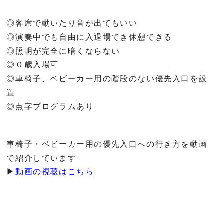
◎客席で動いたり音が出てもいい
◎演奏中でも自由に入退場でき休憩できる
◎照明が完全に暗くならない
◎０歳入場可
◎車椅子、ベビーカー用の階段のない優先入口を設
置
◎点字プログラムあり
車椅子・ベビーカー用の優先入口への行き方を動画
で紹介しています
▶
動画の視聴はこちら