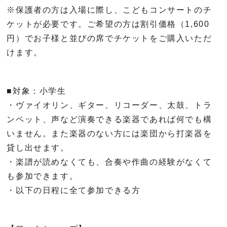
※保護者の方は入場に際し、こどもコンサートのチ
ケットが必要です。ご希望の方は割引価格（
1,600
円）でお子様と並びの席でチケットをご購入いただ
けます。
■対象：小学生
・ヴァイオリン、ギター、リコーダー、太鼓、トラ
ンペット、声など演奏できる楽器であれば何でも構
いません。また楽器のない方には楽団から打楽器を
貸し出せます。
・楽譜が読めなくても、合奏や作曲の経験がなくて
も参加できます。
・以下の日程に全て参加できる方