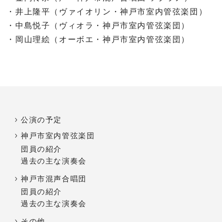
・井上隆平（ヴァイオリン・神戸市室内管弦楽団）
・中島悦子（ヴィオラ・神戸市室内管弦楽団）
・岡山理絵（オーボエ・神戸市室内管弦楽団）
公演の予定
神戸市室内管弦楽団
団員の紹介
過去の主な演奏会
神戸市混声合唱団
団員の紹介
過去の主な演奏会
その他