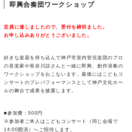
即興合奏団ワークショップ
定員に達しましたので、受付を締切ました。
お申し込みありがとうございました。
好きな楽器を持ち込んで神戸市室内管弦楽団のプロ
の音楽家や長谷川諒さんと一緒に即興、創作演奏の
ワークショップをおこないます。最後にはこどもコ
ンサートのプレパフォーマンスとして神戸文化ホー
ルの舞台で成果を披露します。
■参加費：500円
※参加者ご本人はこどもコンサート（同じ会場で
14:00
開演）へご招待します。