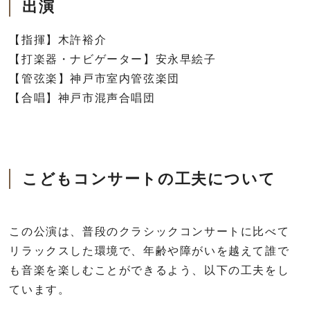
出演
【指揮】木許裕介
【打楽器・ナビゲーター】安永早絵子
【管弦楽】神戸市室内管弦楽団
【合唱】神戸市混声合唱団
こどもコンサートの工夫について
この公演は、普段のクラシックコンサートに比べて
リラックスした環境で、年齢や障がいを越えて誰で
も音楽を楽しむことができるよう、以下の工夫をし
ています。