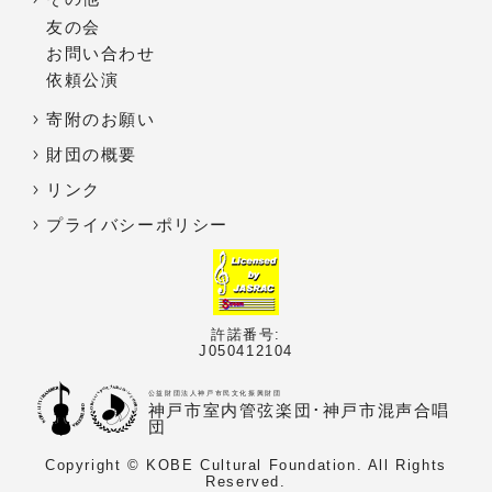
友の会
お問い合わせ
依頼公演
寄附のお願い
財団の概要
リンク
プライバシーポリシー
許諾番号:
J050412104
公益財団法人神戸市民文化振興財団
神戸市室内管弦楽団･神戸市混声合唱
団
Copyright © KOBE Cultural Foundation. All Rights
Reserved.