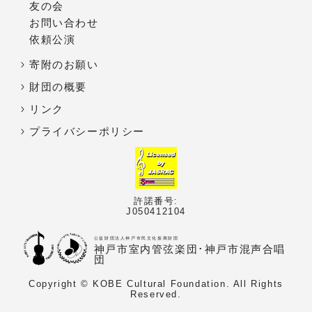
友の会
お問い合わせ
依頼公演
寄附のお願い
財団の概要
リンク
プライバシーポリシー
許諾番号:
J050412104
公益財団法人神戸市民文化振興財団
神戸市室内管弦楽団･神戸市混声合唱
団
Copyright © KOBE Cultural Foundation. All Rights
Reserved.