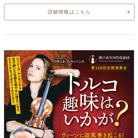
詳細情報はこちら