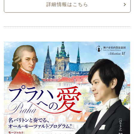
詳細情報はこちら