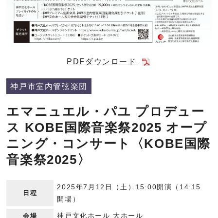
PDFダウンロード
神戸市室内管弦楽団
エマニュエル・パユ プロデュー
ス KOBE国際音楽祭2025 オープ
ニング・コンサート〈KOBE国際
音楽祭2025〉
2025年7月12日（土）15:00開演（14:15
日程
開場）
神戸文化ホール 大ホール
会場