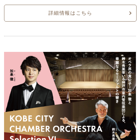
詳細情報はこちら