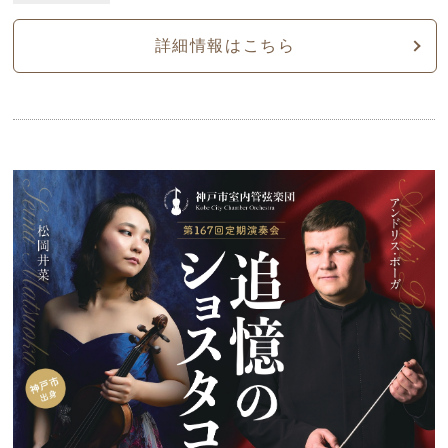
詳細情報はこちら