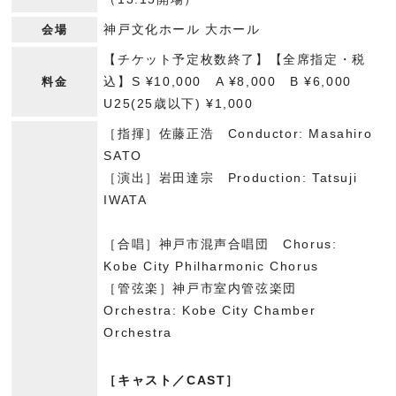
神戸文化ホール 大ホール
会場
【チケット予定枚数終了】【全席指定・税
込】S ¥10,000 A ¥8,000 B ¥6,000
料金
U25(25歳以下) ¥1,000
［指揮］佐藤正浩 Conductor: Masahiro
SATO
［演出］岩田達宗 Production: Tatsuji
IWATA
［合唱］神戸市混声合唱団 Chorus:
Kobe City Philharmonic Chorus
［管弦楽］神戸市室内管弦楽団
Orchestra: Kobe City Chamber
Orchestra
［キャスト／CAST］