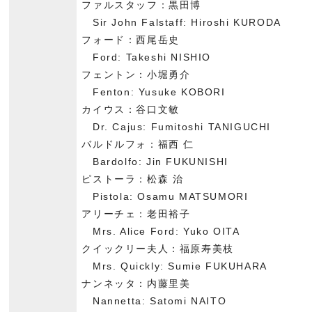
ファルスタッフ：黒田博
Sir John Falstaff: Hiroshi KURODA
フォード：西尾岳史
Ford: Takeshi NISHIO
フェントン：小堀勇介
Fenton: Yusuke KOBORI
カイウス：谷口文敏
Dr. Cajus: Fumitoshi TANIGUCHI
バルドルフォ：福西 仁
Bardolfo: Jin FUKUNISHI
ピストーラ：松森 治
Pistola: Osamu MATSUMORI
アリーチェ：老田裕子
Mrs. Alice Ford: Yuko OITA
クイックリー夫人：福原寿美枝
Mrs. Quickly: Sumie FUKUHARA
ナンネッタ：内藤里美
Nannetta: Satomi NAITO