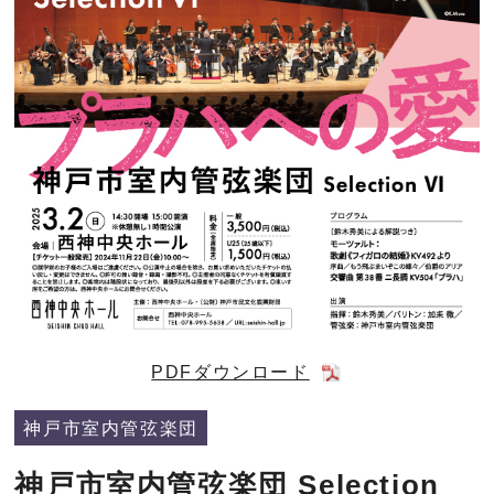
PDFダウンロード
神戸市室内管弦楽団
神戸市室内管弦楽団 Selection