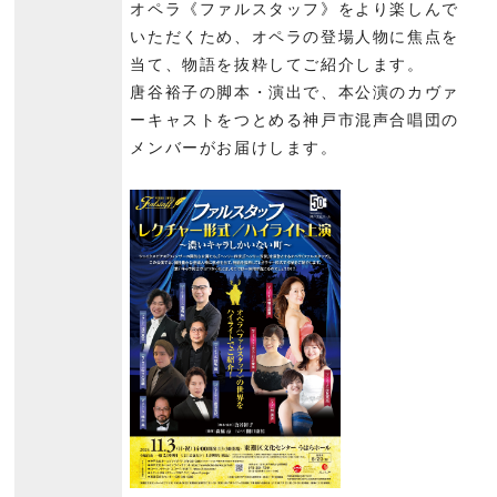
オペラ《ファルスタッフ》をより楽しんで
いただくため、オペラの登場人物に焦点を
当て、物語を抜粋してご紹介します。
唐谷裕子の脚本・演出で、本公演のカヴァ
ーキャストをつとめる神戸市混声合唱団の
メンバーがお届けします。