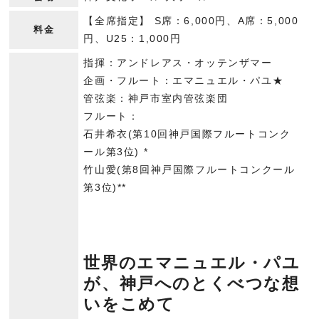
【全席指定】 S席：6,000円、A席：5,000
料金
円、U25：1,000円
指揮：アンドレアス・オッテンザマー
企画・フルート：エマニュエル・パユ★
管弦楽：神戸市室内管弦楽団
フルート：
石井希衣(第10回神戸国際フルートコンク
ール第3位) *
竹山愛(第8回神戸国際フルートコンクール
第3位)**
世界のエマニュエル・パユ
が、神戸へのとくべつな想
いをこめて